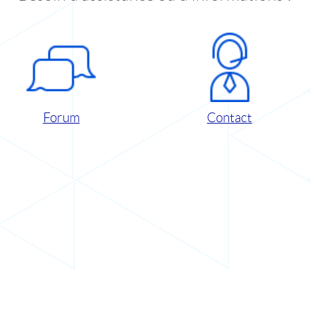
Forum
Contact