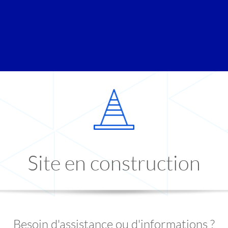
Site en construction
Besoin d'assistance ou d'informations ?