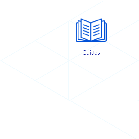
Guides