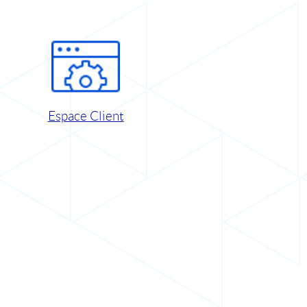
Espace Client